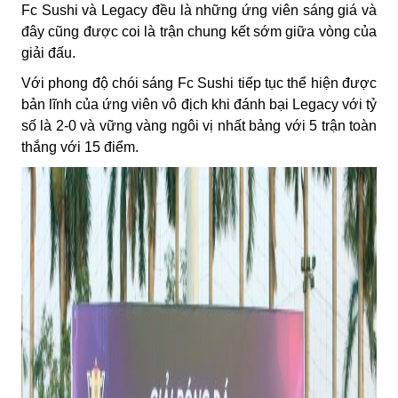
Fc Sushi và Legacy đều là những ứng viên sáng giá và
đây cũng được coi là trận chung kết sớm giữa vòng của
giải đấu.
Với phong độ chói sáng Fc Sushi tiếp tục thể hiện được
bản lĩnh của ứng viên vô địch khi đánh bại Legacy với tỷ
số là 2-0 và vững vàng ngôi vị nhất bảng với 5 trận toàn
thắng với 15 điểm.