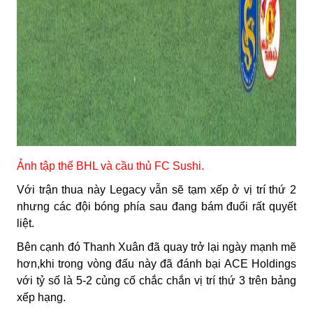
Ảnh tập thể BHL và cầu thủ FC Sushi.
Với trận thua này Legacy vẫn sẽ tạm xếp ở vị trí thứ 2
nhưng các đội bóng phía sau đang bám đuổi rất quyết
liệt.
Bên cạnh đó Thanh Xuân đã quay trở lại ngày mạnh mẽ
hơn,khi trong vòng đấu này đã đánh bại ACE Holdings
với tỷ số là 5-2 củng cố chắc chắn vị trí thứ 3 trên bảng
xếp hạng.