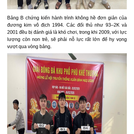
Bảng B
chứng kiến hành trình không hề đơn giản của
đương kim vô địch 1994
. Các đối thủ như
93–2K
và
2001
đều bị đánh giá là khó chơi, trong khi
2009
, với lực
lượng còn non trẻ, sẽ phải nỗ lực rất lớn để hy vọng
vượt qua vòng bảng.