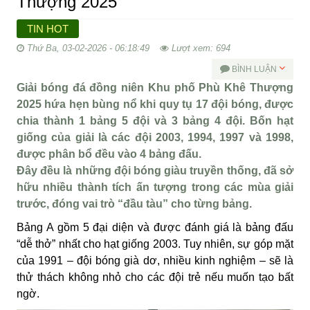
Thượng 2025
TIN HOT
Thứ Ba, 03-02-2026 - 06:18:49
Lượt xem: 694
BÌNH LUẬN
Giải bóng đá đồng niên Khu phố Phù Khê Thượng
2025 hứa hẹn bùng nổ khi quy tụ 17 đội bóng, được
chia thành 1 bảng 5 đội và 3 bảng 4 đội. Bốn hạt
giống của giải là các đội 2003, 1994, 1997 và 1998,
được phân bổ đều vào 4 bảng đấu.
Đây đều là những đội bóng giàu truyền thống, đã sở
hữu nhiều thành tích ấn tượng trong các mùa giải
trước, đóng vai trò “đầu tàu” cho từng bảng.
Bảng A
gồm 5 đại diện và được đánh giá là bảng đấu
“dễ thở” nhất cho hạt giống
2003
. Tuy nhiên, sự góp mặt
của
1991
– đội bóng già dơ, nhiều kinh nghiệm – sẽ là
thử thách không nhỏ cho các đội trẻ nếu muốn tạo bất
ngờ.