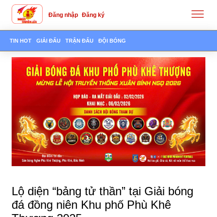
Đăng nhập
Đăng ký
TIN HOT
GIẢI ĐẤU
TRẬN ĐẤU
ĐỘI BÓNG
Lộ diện “bảng tử thần” tại Giải bóng
đá đồng niên Khu phố Phù Khê