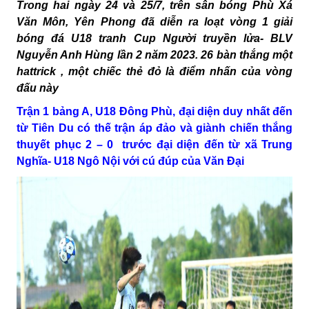
Trong hai ngày 24 và 25/7, trên sân bóng Phù Xá
Văn Môn, Yên Phong đã diễn ra loạt vòng 1
giải
bóng đá U18 tranh Cup Người truyền lửa- BLV
Nguyễn Anh Hùng lần 2 năm 2023. 26 bàn thắng một
hattrick , một chiếc thẻ đỏ là điểm nhấn của vòng
đấu này
Trận 1 bảng A, U18 Đông Phù, đại diện duy nhất đến
từ Tiên Du có thế trận áp đảo và giành chiến thắng
thuyết phục 2 – 0 trước đại diện đến từ xã Trung
Nghĩa- U18 Ngô Nội với cú đúp của Văn Đại