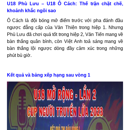
U18 Phù Lưu – U18 Ô Cách: Thế trận chặt chẽ,
khoảnh khắc ngôi sao
Ô Cách là đội bóng mở điểm trước với pha đánh đầu
ngược đẳng cấp của Văn Thiện trong hiệp 1. Nhưng
Phù Lưu đã chơi quá tốt trong hiệp 2, Văn Tiến mang về
bàn thắng quân bình, còn Việt Anh toả sáng mang về
bàn thắng lội ngược dòng đầy cảm xúc trong những
phút bù giờ.
Kết quả và bảng xếp hạng sau vòng 1