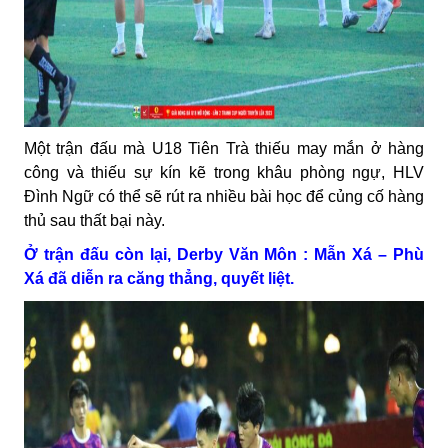
Một trận đấu mà U18 Tiên Trà thiếu may mắn ở hàng
công và thiếu sự kín kẽ trong khâu phòng ngự, HLV
Đình Ngữ có thể sẽ rút ra nhiều bài học để củng cố hàng
thủ sau thất bại này.
Ở trận đấu còn lại, Derby Văn Môn : Mẫn Xá – Phù
Xá đã diễn ra căng thẳng, quyết liệt.