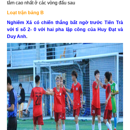
tâm cao nhất ở các vòng đấu sau
Loạt trận bảng B
Nghiêm Xá có chiến thắng bất ngờ trước Tiên Trà
với tỉ số 2- 0 với hai pha lập công của Huy Đạt và
Duy Anh
.