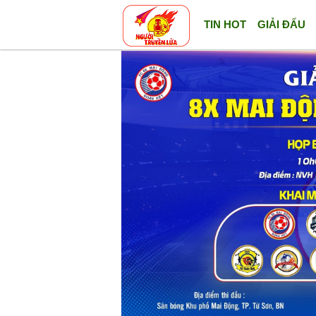
TIN HOT
GIẢI ĐẤU