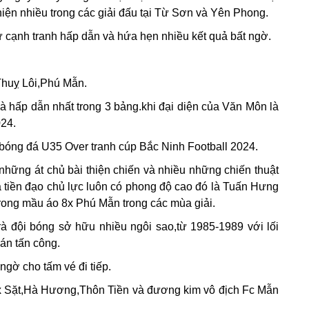
 hiện nhiều trong các giải đấu tại Từ Sơn và Yên Phong.
ự cạnh tranh hấp dẫn và hứa hẹn nhiều kết quả bất ngờ.
Thuỵ Lôi,Phú Mẫn.
à hấp dẫn nhất trong 3 bảng.khi đại diện của Văn Môn là
024.
i bóng đá U35 Over tranh cúp Bắc Ninh Football 2024.
 những át chủ bài thiện chiến và nhiều những chiến thuật
 tiền đạo chủ lực luôn có phong độ cao đó là Tuấn Hưng
trong mầu áo 8x Phú Mẫn trong các mùa giải.
à đội bóng sở hữu nhiều ngôi sao,từ 1985-1989 với lối
án tấn công.
ngờ cho tấm vé đi tiếp.
8x Sặt,Hà Hương,Thôn Tiền và đương kim vô địch Fc Mẫn