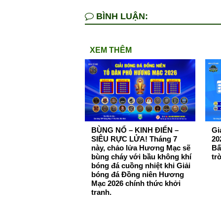
BÌNH LUẬN:
XEM THÊM
BÙNG NỔ – KINH ĐIỂN –
Gi
SIÊU RỰC LỬA! Tháng 7
20
này, chảo lửa Hương Mạc sẽ
Bấ
bùng cháy với bầu không khí
tr
bóng đá cuồng nhiệt khi Giải
bóng đá Đồng niên Hương
Mạc 2026 chính thức khởi
tranh.