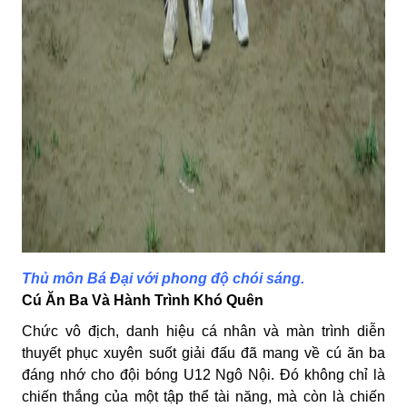
Thủ môn Bá Đại với phong độ chói sáng.
Cú Ăn Ba Và Hành Trình Khó Quên
Chức vô địch, danh hiệu cá nhân và màn trình diễn
thuyết phục xuyên suốt giải đấu đã mang về
cú ăn ba
đáng nhớ
cho đội bóng U12 Ngô Nội. Đó không chỉ là
chiến thắng của một tập thể tài năng, mà còn là chiến