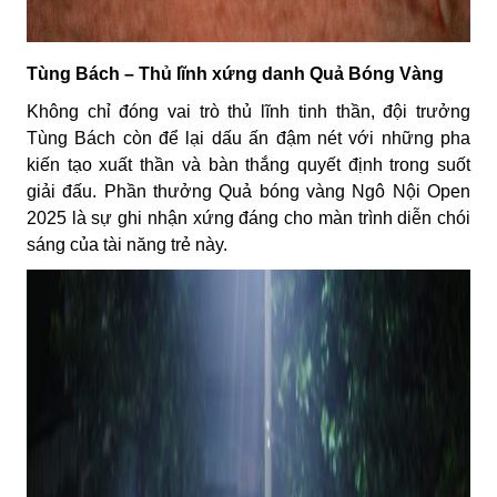
Tùng Bách – Thủ lĩnh xứng danh Quả Bóng Vàng
Không chỉ đóng vai trò thủ lĩnh tinh thần, đội trưởng
Tùng Bách
còn để lại dấu ấn đậm nét với những pha
kiến tạo xuất thần và bàn thắng quyết định trong suốt
giải đấu. Phần thưởng
Quả bóng vàng Ngô Nội Open
2025
là sự ghi nhận xứng đáng cho màn trình diễn chói
sáng của tài năng trẻ này.