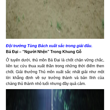
Đội trưởng Tùng Bách xuất sắc trong giải đấu.
Bá Đại – “Người Nhện” Trong Khung Gỗ
Ở tuyến dưới, thủ môn
Bá Đại
là chốt chặn vững chắc,
liên tục cứu thua xuất thần trong những thời điểm then
chốt. Giải thưởng
Thủ môn xuất sắc nhất giải
như một
lời khẳng định về sự trưởng thành và bản lĩnh của
chàng thủ thành nhỏ tuổi nhưng đầy quả cảm.