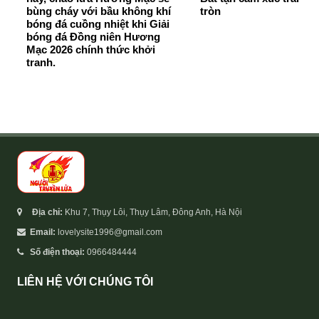
bùng cháy với bầu không khí
tròn
bóng đá cuồng nhiệt khi Giải
bóng đá Đồng niên Hương
Mạc 2026 chính thức khởi
tranh.
Địa chỉ:
Khu 7, Thụy Lôi, Thụy Lâm, Đông Anh, Hà Nội
Email:
lovelysite1996@gmail.com
Số điện thoại:
0966484444
LIÊN HỆ VỚI CHÚNG TÔI