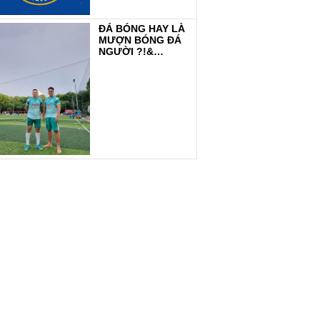
ĐÁ BÓNG HAY LÀ
MƯỢN BÓNG ĐÁ
NGƯỜI ?!&…
Nhận định cho hai cặp đấu
Tái kích hoạt giải bóng đá
bán kết rực lửa tại đồng niên
lão tướng Thuỵ Lôi 2026
Phù Khê Đông 2026.
Hứa hẹn sẽ tạo gia các tr
cầu hấp dẫn kịch tính cuồ
nhiệt.