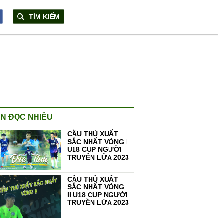
TÌM KIẾM
IN ĐỌC NHIỀU
CẦU THỦ XUẤT
SẮC NHẤT VÒNG I
U18 CUP NGƯỜI
TRUYỀN LỬA 2023
CẦU THỦ XUẤT
SẮC NHẤT VÒNG
II U18 CUP NGƯỜI
TRUYỀN LỬA 2023