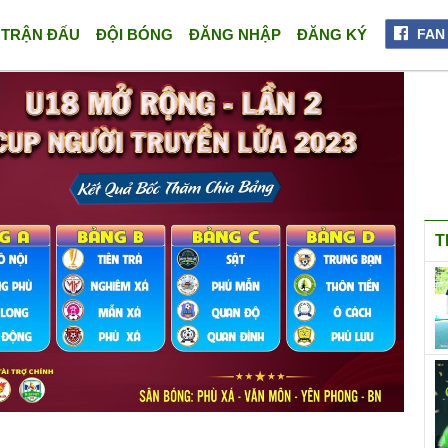
TRẬN ĐẤU
ĐỘI BÓNG
ĐĂNG NHẬP
ĐĂNG KÝ
FAN
T