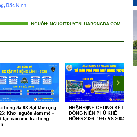
g, Bắc Ninh.
NGUỒN: NGUOITRUYENLUABONGDA.COM
ải bóng đá 8X Sặt Mở rộng
NHẬN ĐỊNH CHUNG KẾT
26: Khơi nguồn đam mê –
ĐỒNG NIÊN PHÙ KHÊ
t tận cảm xúc trái bóng
ĐÔNG 2026: 1997 VS 2004
òn