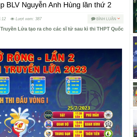
up BLV Nguyễn Anh Hùng lần thứ 2
:35:12
Lượt xem: 387
BÌNH LUẬN
Truyền Lửa tạo ra cho các sĩ tử sau kì thi THPT Quốc