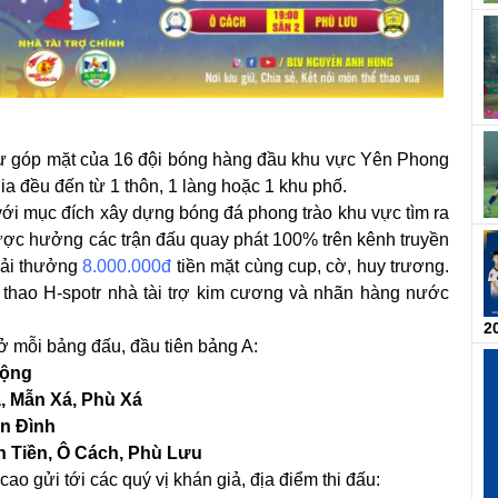
sự góp mặt của 16 đội bóng hàng đầu khu vực Yên Phong
ia đều đến từ 1 thôn, 1 làng hoặc 1 khu phố.
ới mục đích xây dựng bóng đá phong trào khu vực tìm ra
được hưởng các trận đấu quay phát 100% trên kênh truyền
iải thưởng
8.000.000đ
tiền mặt cùng cup, cờ, huy trương.
thao H-spotr nhà tài trợ kim cương và nhãn hàng nước
2
ở mỗi bảng đấu, đầu tiên bảng A:
Động
á, Mẫn Xá, Phù Xá
n Đình
n Tiền, Ô Cách, Phù Lưu
ao gửi tới các quý vị khán giả, địa điểm thi đấu: