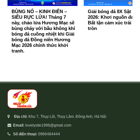
BÙNG NỔ – KINH ĐIỂN –
Giải bóng đá 8X Sặt Mở
SIÊU RỰC LỬA! Tháng 7
2026: Khơi nguồn đam 
này, chảo lửa Hương Mạc sẽ
Bất tận cảm xúc trái bó
bùng cháy với bầu không khí
tròn
bóng đá cuồng nhiệt khi Giải
bóng đá Đồng niên Hương
Mạc 2026 chính thức khởi
tranh.
Địa chỉ:
Khu 7, Thụy Lôi, Thụy Lâm, Đông Anh, Hà Nội
Email:
lovelysite1996@gmail.com
Số điện thoại:
0966484444