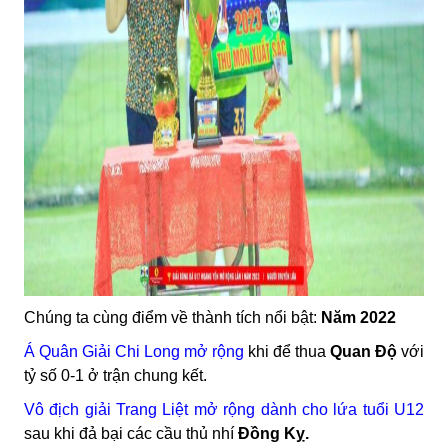
Chúng ta cùng điểm về thành tích nổi bật:
Năm 2022
Á Quân Giải Chi Long mở rộng
khi để thua
Quan Độ
với
tỷ số 0-1 ở trận chung kết.
Vô địch giải Trang Liệt mở rộng dành cho lứa tuổi U12
sau khi đả bại các cầu thủ nhí
Đồng Kỵ.