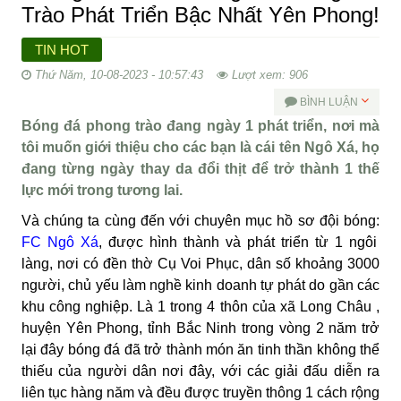
Trào Phát Triển Bậc Nhất Yên Phong!
TIN HOT
Thứ Năm, 10-08-2023 - 10:57:43
Lượt xem: 906
BÌNH LUẬN
Bóng đá phong trào đang ngày 1 phát triển, nơi mà
tôi muốn giới thiệu cho các bạn là cái tên Ngô Xá, họ
đang từng ngày thay da đổi thịt để trở thành 1 thế
lực mới trong tương lai.
Và chúng ta cùng đến với chuyên mục hồ sơ đội bóng:
FC Ngô Xá
, được hình thành và phát triển từ 1 ngôi
làng, nơi có đền thờ Cụ Voi Phục, dân số khoảng 3000
người, chủ yếu làm nghề kinh doanh tự phát do gần các
khu công nghiệp. Là 1 trong 4 thôn của xã Long Châu ,
huyện Yên Phong, tỉnh Bắc Ninh trong vòng 2 năm trở
lại đây bóng đá đã trở thành món ăn tinh thần không thể
thiếu của người dân nơi đây, với các giải đấu diễn ra
liên tục hàng năm và đều được truyền thông 1 cách rộng