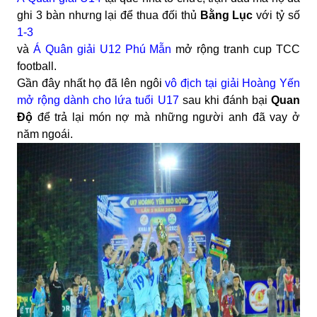
ghi 3 bàn nhưng lại để thua đối thủ
Bằng Lục
với tỷ số
1-3
và
Á Quân giải U12 Phú Mẫn
mở rộng tranh cup TCC
football.
Gần đây nhất họ đã lên ngôi
vô địch tại giải Hoàng Yến
mở rộng dành cho lứa tuổi U17
sau khi đánh bại
Quan
Độ
để trả lại món nợ mà những người anh đã vay ở
năm ngoái.