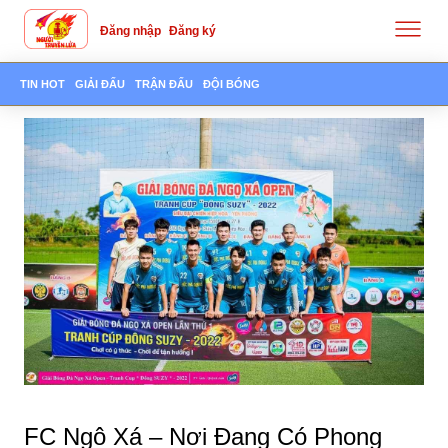
Đăng nhập
Đăng ký
TIN HOT
GIẢI ĐẤU
TRẬN ĐẤU
ĐỘI BÓNG
FC Ngô Xá – Nơi Đang Có Phong