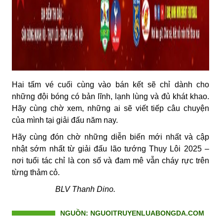
Hai tấm vé cuối cùng vào bán kết sẽ chỉ dành cho
những đội bóng có bản lĩnh, lạnh lùng và đủ khát khao.
Hãy cùng chờ xem, những ai sẽ viết tiếp câu chuyện
của mình tại giải đấu năm nay.
Hãy cùng đón chờ những diễn biến mới nhất và cập
nhật sớm nhất từ giải đấu lão tướng Thụy Lôi 2025 –
nơi tuổi tác chỉ là con số và đam mê vẫn cháy rực trên
từng thảm cỏ.
BLV Thanh Dino.
NGUỒN: NGUOITRUYENLUABONGDA.COM