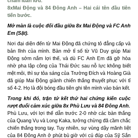
chấm luân lưu.
8xMai Động và 84 Đông Anh – Hai cái tên đầu tiên
tiến bước.
Mở màn là cuộc đối đầu giữa 8x Mai Động và FC Anh
Em (Sặt).
Nơi đại diện đến từ Mai Động đã chứng tỏ đẳng cấp và
bản lĩnh của mình. Bàn mở tỉ số từ Vũ Duy giúp Mai
Động sớm nắm lợi thế, và dù FC Anh Em đã gỡ hòa
nhờ pha lập công của Thái Đức sau nỗ lực không biết
mệt mỏi, thì sự tỏa sáng của Trường Đích và Hoàng Già
đã giúp Mai Động giành chiến thắng thuyết phục với tỉ
số 4-2. Họ là đội bóng đầu tiên ghi tên mình vào bán kết.
Trong khi đó, trận tứ kết thứ hai chứng kiến cuộc
rượt đuổi cảm xúc giữa 8x Phù Lưu và 84 Đông Anh.
Phù Lưu, với lợi thế dẫn trước 2-0 nhờ các bàn thắng
của Quang Vụ và Long Kaka, tưởng chừng đã cầm chắc
chiến thắng trong tay. Tuy nhiên, sự vùng dậy mãnh liệt
của 84 Đông Anh ở phút bù giờ với cú đúp của Sỹ Sắn