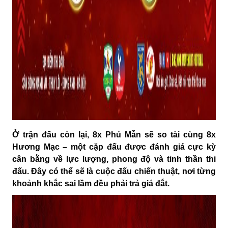
Ở trận đấu còn lại,
8x Phú Mẫn sẽ so tài cùng 8x
Hương Mạc
– một cặp đấu được đánh giá cực kỳ
cân bằng về lực lượng, phong độ và tinh thần thi
đấu. Đây có thể sẽ là cuộc đấu chiến thuật, nơi từng
khoảnh khắc sai lầm đều phải trả giá đắt.