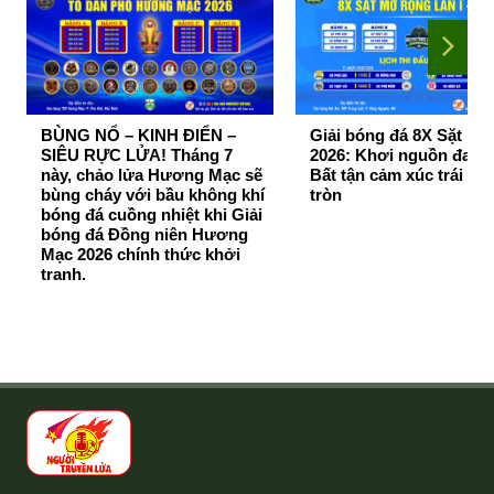
BÙNG NỔ – KINH ĐIỂN –
Giải bóng đá 8X Sặt Mở
SIÊU RỰC LỬA! Tháng 7
2026: Khơi nguồn đam 
này, chảo lửa Hương Mạc sẽ
Bất tận cảm xúc trái bó
bùng cháy với bầu không khí
tròn
bóng đá cuồng nhiệt khi Giải
bóng đá Đồng niên Hương
Mạc 2026 chính thức khởi
tranh.