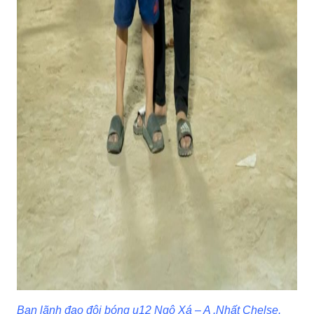
Ban lãnh đạo đội bóng u12 Ngô Xá – A .Nhất Chelse.