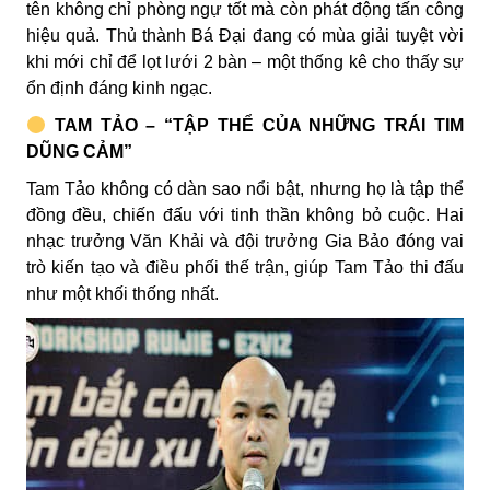
tên không chỉ phòng ngự tốt mà còn phát động tấn công
hiệu quả. Thủ thành
Bá Đại
đang có mùa giải tuyệt vời
khi mới chỉ để lọt lưới 2 bàn – một thống kê cho thấy sự
ổn định đáng kinh ngạc.
TAM TẢO – “TẬP THỂ CỦA NHỮNG TRÁI TIM
DŨNG CẢM”
Tam Tảo không có dàn sao nổi bật, nhưng họ là tập thể
đồng đều, chiến đấu với tinh thần không bỏ cuộc. Hai
nhạc trưởng
Văn Khải
và đội trưởng
Gia Bảo
đóng vai
trò kiến tạo và điều phối thế trận, giúp Tam Tảo thi đấu
như một khối thống nhất.