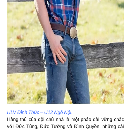
HLV Đình Thức – U12 Ngô Nội.
Hàng thủ của đội chủ nhà là một pháo đài vững chắc
với
Đức Tùng
,
Đức Tường
và
Đình Quyền
, những cái